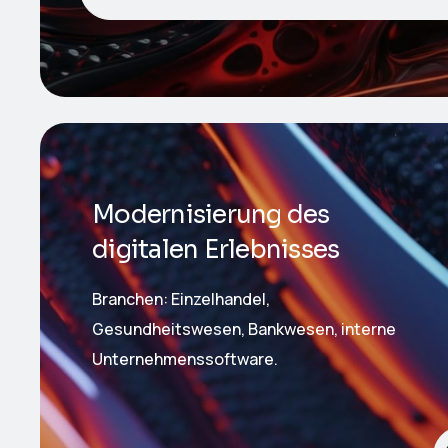
Modernisierung des
digitalen Erlebnisses
Branchen: Einzelhandel,
Gesundheitswesen, Bankwesen, interne
Unternehmenssoftware.