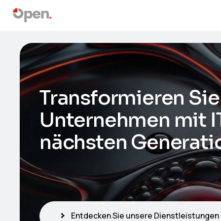
Transformieren Sie 
Unternehmen mit I
nächsten Generati
Entdecken Sie unsere Dienstleistungen