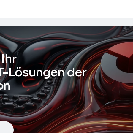
Ihr
T-Lösungen der
on