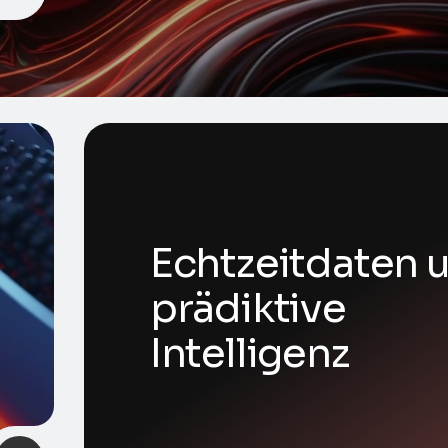
Echtzeitdaten 
prädiktive
Intelligenz