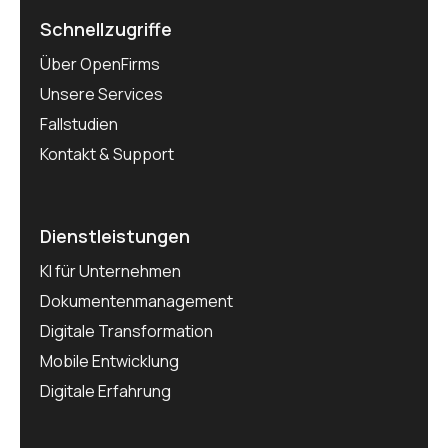
Schnellzugriffe
Über OpenFirms
Unsere Services
Fallstudien
Kontakt & Support
Dienstleistungen
KI für Unternehmen
Dokumentenmanagement
Digitale Transformation
Mobile Entwicklung
Digitale Erfahrung