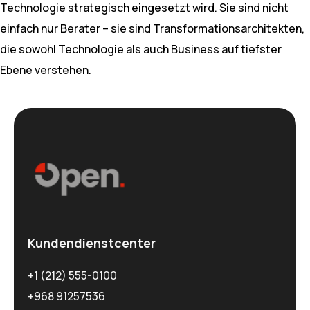
Technologie strategisch eingesetzt wird. Sie sind nicht
einfach nur Berater – sie sind Transformationsarchitekten,
die sowohl Technologie als auch Business auf tiefster
Ebene verstehen.
Kundendienstcenter
+1 (212) 555-0100
+968 91257536