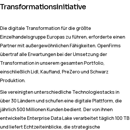
Transformationsinitiative
Die digitale Transformation für die größte
Einzelhandelsgruppe Europas zu führen, erforderte einen
Partner mit außergewöhnlichen Fähigkeiten. OpenFirms
übertraf alle Erwartungen bei der Umsetzung der
Transformation in unserem gesamten Portfolio,
einschließlich Lidl, Kaufland, PreZero und Schwarz
Produktion.
Sie vereinigten unterschiedliche Technologiestacks in
über 30 Ländern und schufen eine digitale Plattform, die
jährlich 500 Millionen Kunden bedient. Der von ihnen
entwickelte Enterprise Data Lake verarbeitet täglich 100 TB
und liefert Echtzeit­einblicke, die strategische