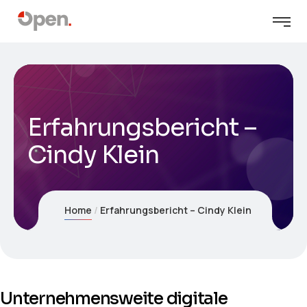
Erfahrungsbericht –
Cindy Klein
Home
Erfahrungsbericht – Cindy Klein
Unternehmensweite digitale